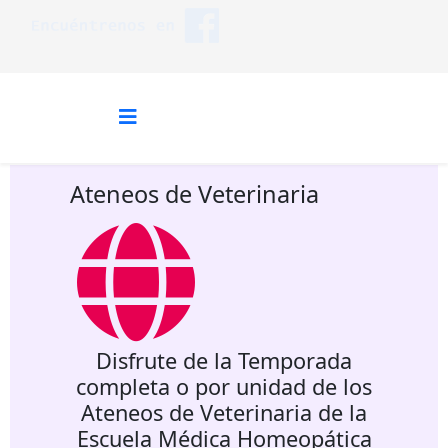
Ateneos de Veterinaria
Disfrute de la Temporada
completa o por unidad de los
Ateneos de Veterinaria de la
Escuela Médica Homeopática