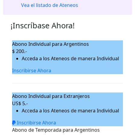
Vea el listado de Ateneos
¡Inscríbase Ahora!
Abono Individual para Argentinos
$ 200.-
Acceda a los Ateneos de manera Individual
Inscribirse Ahora
Abono Individual para Extranjeros
US$ 5.-
Acceda a los Ateneos de manera Individual
Inscribirse Ahora
Abono de Temporada para Argentinos