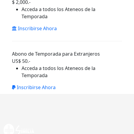
$ 2,000.-
Acceda a todos los Ateneos de la
Temporada
Inscribirse Ahora
Abono de Temporada para Extranjeros
US$ 50.-
Acceda a todos los Ateneos de la
Temporada
Inscribirse Ahora